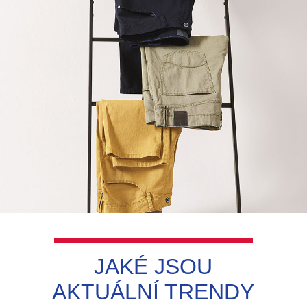
JAKÉ JSOU
AKTUÁLNÍ TRENDY