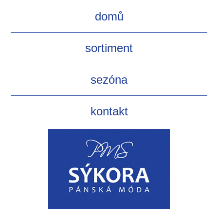
domů
sortiment
sezóna
kontakt