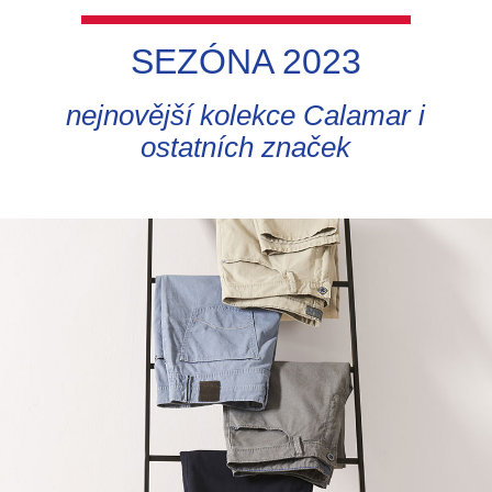
SEZÓNA 2023
nejnovější kolekce Calamar i
ostatních značek